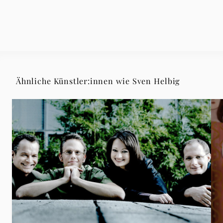
Ähnliche Künstler:innen wie Sven Helbig