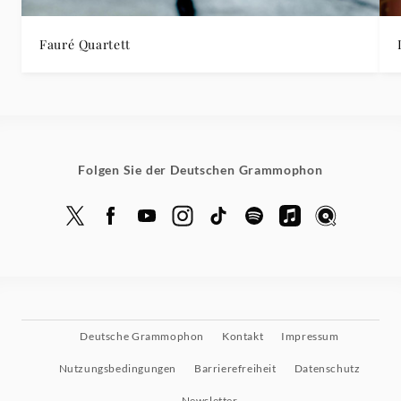
Fauré Quartett
Folgen Sie der Deutschen Grammophon
Deutsche Grammophon
Kontakt
Impressum
Nutzungsbedingungen
Barrierefreiheit
Datenschutz
Newsletter