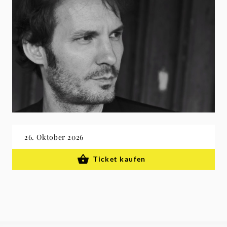
26. Oktober 2026
Ticket kaufen