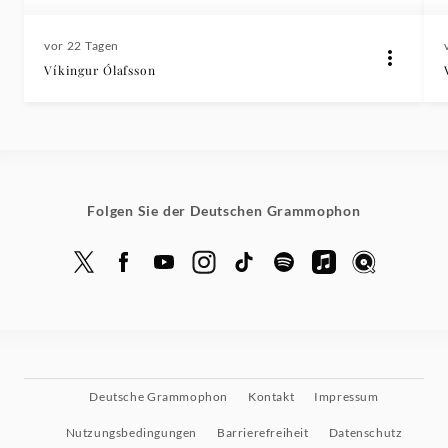
vor 22 Tagen
Víkingur Ólafsson
Folgen Sie der Deutschen Grammophon
Deutsche Grammophon
Kontakt
Impressum
Nutzungsbedingungen
Barrierefreiheit
Datenschutz