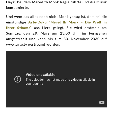
Days
”, bei dem Meredith Monk Regie führte und die Musik
komponierte.
Und wem das alles noch nicht Monk genug ist, dem sei die
einstündige
Arte-Doku “Meredith Monk – Die Welt in
ihrer Stimme”
ans Herz gelegt. Sie wird erstmals am
Sonntag, den 29. März um 23:00 Uhr im Fernsehen
ausgestrahlt und kann bis zum 30. November 2030 auf
www.arte.tv gestreamt werden.