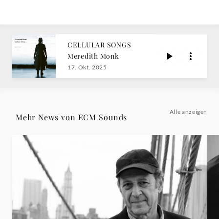
CELLULAR SONGS
Meredith Monk
17. Okt. 2025
Alle anzeigen
Mehr News von ECM Sounds