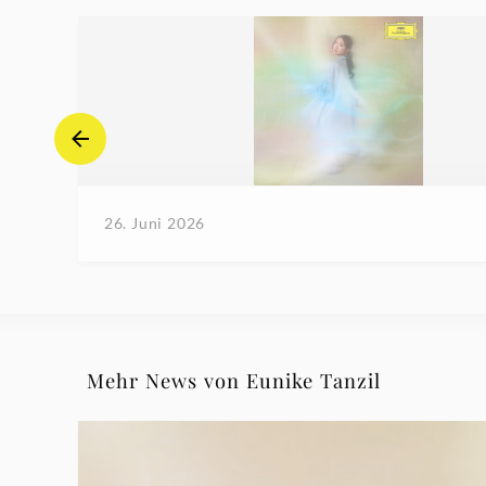
26. Juni 2026
Mehr News von Eunike Tanzil