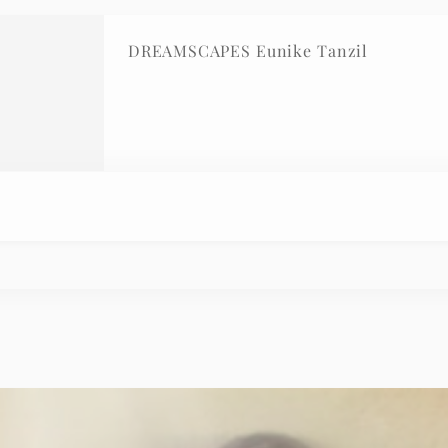
DREAMSCAPES Eunike Tanzil