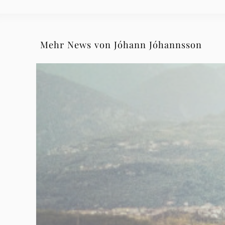
Mehr News von Jóhann Jóhannsson