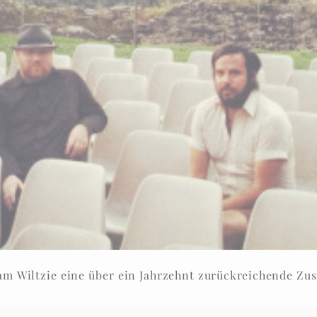
dam Wiltzie eine über ein Jahrzehnt zurückreichende 