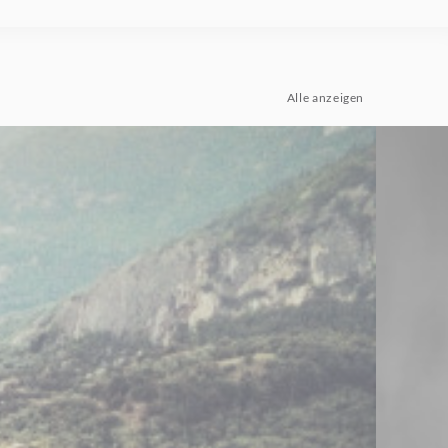
Alle anzeigen