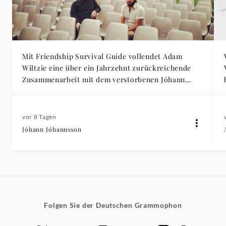
Mit Friendship Survival Guide vollendet Adam
Wiltzie eine über ein Jahrzehnt zurückreichende
Zusammenarbeit mit dem verstorbenen Jóhann
Jóhannsson
vor 8 Tagen
Jóhann Jóhannsson
Folgen Sie der Deutschen Grammophon