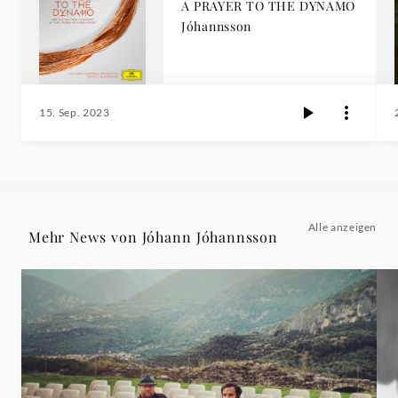
A PRAYER TO THE DYNAMO
Jóhannsson
15. Sep. 2023
Alle anzeigen
Mehr News von Jóhann Jóhannsson