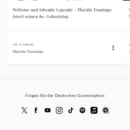
Weltstar und lebende Legende – Plácido Domingo
feiert seinen 80. Geburtstag
vor 6 Jahren
Plácido Domingo
Folgen Sie der Deutschen Grammophon