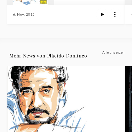
6. Nov. 2015
Alle anzeigen
Mehr News von Plácido Domingo