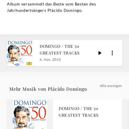
Album versammelt das Beste vom Besten des
Jahrhundertsängers Plácido Domingo.
DOMINGO / THE 50
GREATEST TRACKS
6. Nov. 2015
Alle anzeigen
Mehr Musik von Plácido Domingo
DOMINGO / THE 50
GREATEST TRACKS