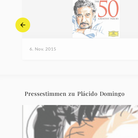
6. Nov. 2015
Pressestimmen zu Plácido Domingo