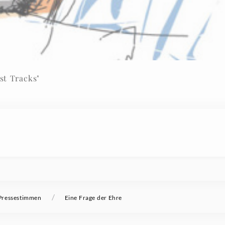
st Tracks"
/
Pressestimmen
Eine Frage der Ehre