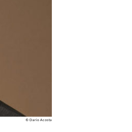
© Dario Acosta