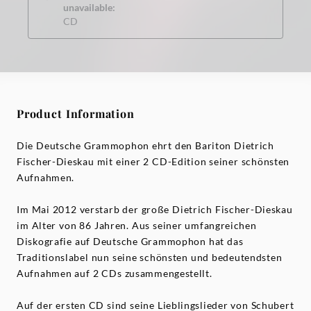
unavailable:
CD
Product Information
Die Deutsche Grammophon ehrt den Bariton Dietrich
Fischer-Dieskau mit einer 2 CD-Edition seiner schönsten
Aufnahmen.
Im Mai 2012 verstarb der große Dietrich Fischer-Dieskau
im Alter von 86 Jahren. Aus seiner umfangreichen
Diskografie auf Deutsche Grammophon hat das
Traditionslabel nun seine schönsten und bedeutendsten
Aufnahmen auf 2 CDs zusammengestellt.
Auf der ersten CD sind seine Lieblingslieder von Schubert