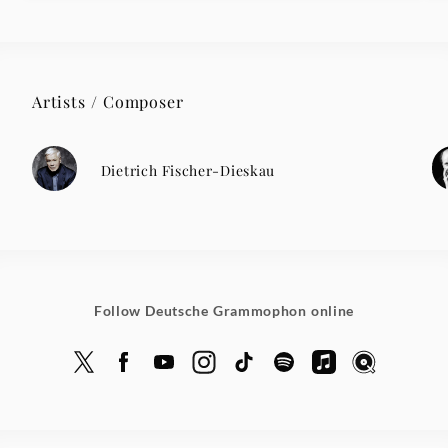
Artists / Composer
Dietrich Fischer-Dieskau
Follow Deutsche Grammophon online