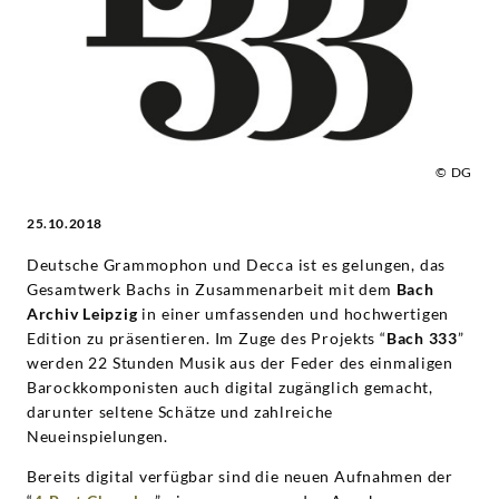
Grammophon
© DG
25.10.2018
Deutsche Grammophon und Decca ist es gelungen, das
Gesamtwerk Bachs in Zusammenarbeit mit dem
Bach
Archiv Leipzig
in einer umfassenden und hochwertigen
Edition zu präsentieren. Im Zuge des Projekts “
Bach 333
”
werden 22 Stunden Musik aus der Feder des einmaligen
Barockkomponisten auch digital zugänglich gemacht,
darunter seltene Schätze und zahlreiche
Neueinspielungen.
Bereits digital verfügbar sind die neuen Aufnahmen der