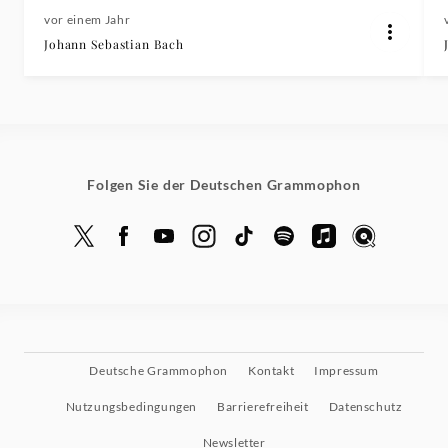
vor einem Jahr
Johann Sebastian Bach
Folgen Sie der Deutschen Grammophon
Deutsche Grammophon
Kontakt
Impressum
Nutzungsbedingungen
Barrierefreiheit
Datenschutz
Newsletter