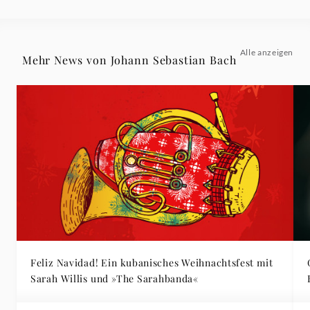
Alle anzeigen
Mehr News von Johann Sebastian Bach
Feliz Navidad! Ein kubanisches Weihnachtsfest mit
Sarah Willis und »The Sarahbanda«