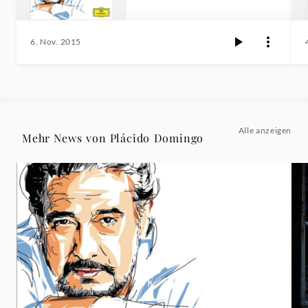
6. Nov. 2015
Alle anzeigen
Mehr News von Plácido Domingo