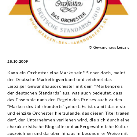
© Gewandhaus Leipzig
28.10.2009
Kann ein Orchester eine Marke sein? Sicher doch, meint
der Deutsche Marketingverband und zeichnet das
Leipziger Gewandhausorchester mit dem "Markenpreis
der deutschen Standards” aus, was auch bedeutet, dass
das Ensemble nach den Regeln des Preises auch zu den
“Marken des Jahrhunderts” gehört. Es ist damit das erste
und einzige Orchester hierzulande, das diesen Titel tragen
darf, der Unternehmen verliehen wird, die sich durch eine
charakteristische Biografie und außergewöhnliche Kultur
auszeichnen und darüber hinaus in besonderer Weise mit