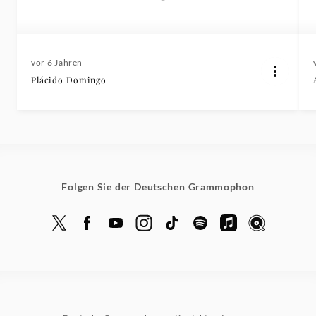
vor 6 Jahren
Plácido Domingo
Folgen Sie der Deutschen Grammophon