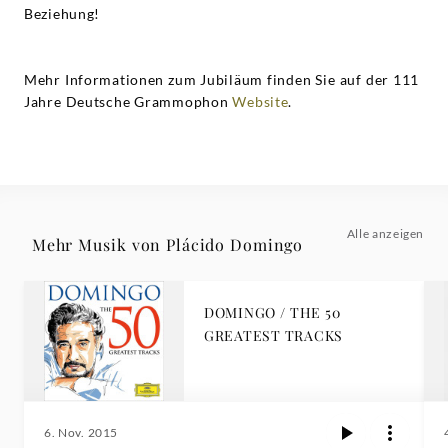
Beziehung!
Mehr Informationen zum Jubiläum finden Sie auf der 111
Jahre Deutsche Grammophon
Website
.
Alle anzeigen
Mehr Musik von Plácido Domingo
DOMINGO / THE 50
GREATEST TRACKS
6. Nov. 2015